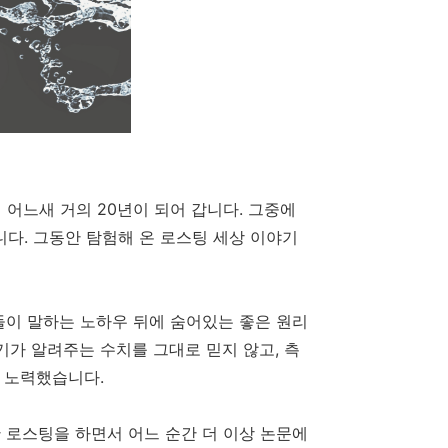
어느새 거의 20년이 되어 갑니다. 그중에
니다. 그동안 탐험해 온 로스팅 세상 이야기
들이 말하는 노하우 뒤에 숨어있는 좋은 원리
기가 알려주는 수치를 그대로 믿지 않고, 측
해 노력했습니다.
 로스팅을 하면서 어느 순간 더 이상 논문에