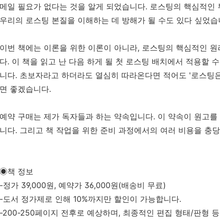
메일 필요가 없다는 것을 알게 되었습니다. 로스팅의 핵심적인 
우리의 로스팅 본질을 이해하는 데 방해가 될 수도 있다 싶었습
이번 책에는 이론을 위한 이론이 아니라, 로스팅의 핵심적인 
다. 이 책을 읽고 난 다음 하게 될 첫 로스팅 배치에서 적용할 
니다. 초보자라고 하더라도 열심히 따라온다면 적어도 '로스팅은
면 좋겠습니다.
예약 구매는 제가 독자들과 하는 약속입니다. 이 약속이 원고
니다. 그리고 책 작업을 위한 준비 과정에서의 여러 비용을 충
◉책 정보
-정가 39,000원, 예약가 36,000원(배송비 무료)
-도서 정가제로 인해 10%까지만 할인이 가능합니다.
-200-250페이지 전후로 예상하며, 최종적인 편집 형태/판형 