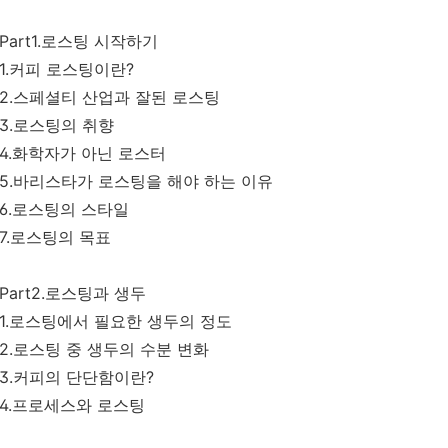
Part1.로스팅 시작하기
1.커피 로스팅이란?
2.스페셜티 산업과 잘된 로스팅
3.로스팅의 취향
4.화학자가 아닌 로스터
5.바리스타가 로스팅을 해야 하는 이유
6.로스팅의 스타일
7.로스팅의 목표
Part2.로스팅과 생두
1.로스팅에서 필요한 생두의 정도
2.로스팅 중 생두의 수분 변화
3.커피의 단단함이란?
4.프로세스와 로스팅