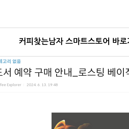
테고리 없음
도서 예약 구매 안내_로스팅 베이
fee Explorer
2024. 6. 13. 19:48