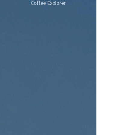
Coffee Explorer