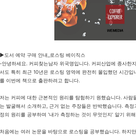
►도서 예약 구매 안내_로스팅 베이직스
-안녕하세요. 커피찾는남자 위국명입니다. 커피산업에 종사한지 
서도 특히 최근 10년은 로스팅 영역에 완전히 몰입했던 시간입
를 이번에 책으로 출판하려고 합니다.
저는 커피에 대한 근본적인 원리를 탐험하기 원했습니다. 사람
는 발굴해서 소개하고, 근거 없는 주장들은 반박했습니다. 측정
정의 원리를 공부하며 '내가 측정하는 것이 무엇인지' 알기 위
처음에는 여러 논문을 바탕으로 로스팅을 공부했습니다. 하지만