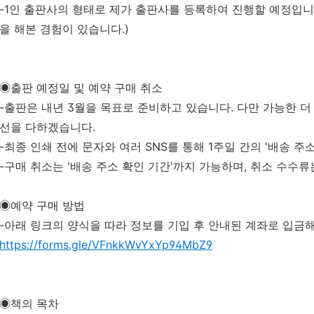
-1인 출판사의 형태로 제가 출판사를 등록하여 진행할 예정입니
을 해본 경험이 있습니다.)
◉출판 예정일 및 예약 구매 취소
-출판은 내년 3월을 목표로 준비하고 있습니다. 다만 가능한 더
선을 다하겠습니다.
-최종 인쇄 전에 문자와 여러 SNS를 통해 1주일 간의 '배송 주
-구매 취소는 '배송 주소 확인 기간'까지 가능하며, 취소 수수류
◉예약 구매 방법
-아래 링크의 양식을 따라 정보를 기입 후 안내된 계좌로 입금
https://forms.gle/VFnkkWvYxYp94MbZ9
◉책의 목차