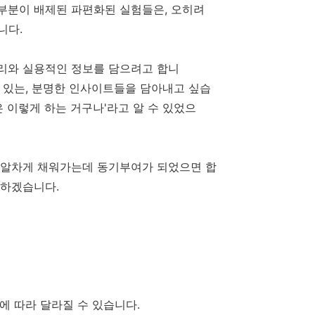
부분이 배제된 파편화된 실험들은, 오히려
니다.
원리와 실용적인 정보를 담으려고 합니
수 있는, 분명한 인사이트들을 담아내고 싶습
 이렇게 하는 거구나'라고 알 수 있었으
를 알차게 채워가는데 동기부여가 되었으면 합
당하겠습니다.
등에 따라 달라질 수 있습니다.