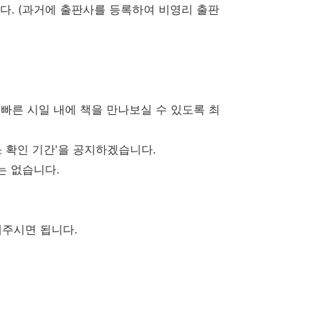
다. (과거에 출판사를 등록하여 비영리 출판
 빠른 시일 내에 책을 만나보실 수 있도록 최
소 확인 기간'을 공지하겠습니다.
는 없습니다.
해주시면 됩니다.