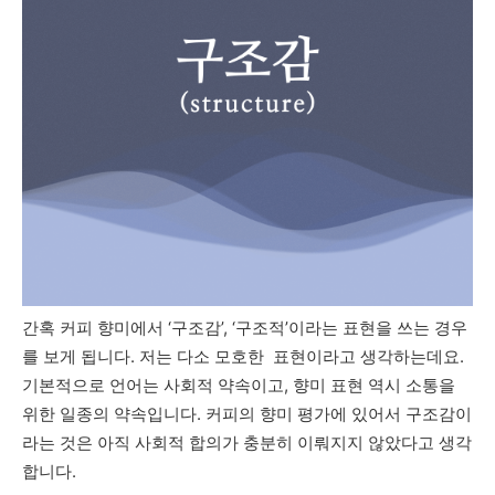
간혹 커피 향미에서 ‘구조감’, ‘구조적’이라는 표현을 쓰는 경우
를 보게 됩니다. 저는 다소 모호한
표현이라고 생각하는데요.
기본적으로 언어는 사회적 약속이고, 향미 표현 역시 소통을
위한 일종의 약속입니다. 커피의 향미 평가에 있어서 구조감이
라는 것은 아직 사회적 합의가 충분히 이뤄지지 않았다고 생각
합니다.