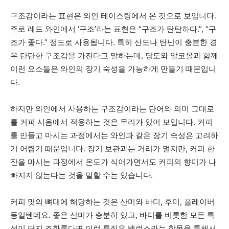
구조감이라는 표현은 와인 테이스팅에서 온 것으로 보입니다.
주로 레드 와인에서 ‘구조’라는 표현은 “구조가 탄탄하다.”, “구
조가 좋다.” 정도로 사용됩니다. 특히 산도나 탄닌이 충분한 경
우 단단한 구조감을 가진다고 말하는데, 당도와 알코올과 함께
이런 요소들은 와인의 장기 숙성을 가능하게 만들기 때문입니
다.
하지만 와인에서 사용하는 구조감이라는 단어와 의미 그대로
를 커피 시음에서 적용하는 것은 무리가 있어 보입니다. 커피
를 만들고 마시는 과정에서는 와인과 같은 장기 숙성은 고려하
기 어렵기 때문입니다. 장기 보관과는 거리가 멀지만, 커피 한
잔을 마시는 과정에서 온도가 식어가면서도 커피의 향미가 나
빠지지 않는다는 것을 말할 수는 있습니다.
커피 맛의 뼈대에 해당하는 것은 산미와 바디, 후미, 플레이버
등일텐데요. 좋은 산미가 충분히 있고, 바디를 비롯한 모든 특
성이 단지 조화롭다면 이런 특징은 밸런스라는 항목을 통해서