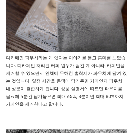
디카페인 파우치라는 게 있다는 이야기를 듣고 흥미를 느꼈습
니다. 디카페인 처리된 커피 원두가 담긴 게 아니라, 카페인을
제거할 수 있으면서 인체에 무해한 흡착제가 파우치에 담겨 있
는 것입니다. 일정 시간을 용액에 담가두면 카페인과 파우치
내 성분이 결합하게 됩니다. 상품 설명서에 따르면 파우치를
음료에 4분간 담가놓으면 최대 65%, 8분이면 최대 80%까지
카페인을 제거한다고 합니다.