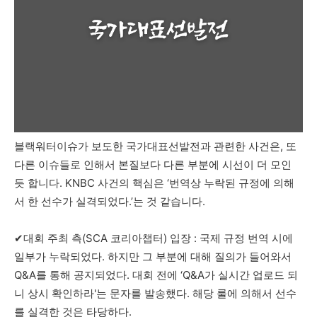
블랙워터이슈가 보도한 국가대표선발전과 관련한 사건은, 또
다른 이슈들로 인해서 본질보다 다른 부분에 시선이 더 모인
듯 합니다. KNBC 사건의 핵심은 ‘번역상 누락된 규정에 의해
서 한 선수가 실격되었다.’는 것 같습니다.
✔︎대회 주최 측(SCA 코리아챕터) 입장 : 국제 규정 번역 시에
일부가 누락되었다. 하지만 그 부분에 대해 질의가 들어와서
Q&A를 통해 공지되었다. 대회 전에 ‘Q&A가 실시간 업로드 되
니 상시 확인하라'는 문자를 발송했다. 해당 룰에 의해서 선수
를 실격한 것은 타당하다.