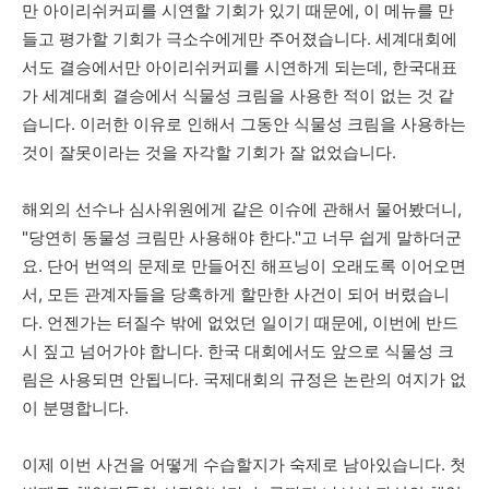
만 아이리쉬커피를 시연할 기회가 있기 때문에, 이 메뉴를 만
들고 평가할 기회가 극소수에게만 주어졌습니다. 세계대회에
서도 결승에서만 아이리쉬커피를 시연하게 되는데, 한국대표
가 세계대회 결승에서 식물성 크림을 사용한 적이 없는 것 같
습니다. 이러한 이유로 인해서 그동안 식물성 크림을 사용하는
것이 잘못이라는 것을 자각할 기회가 잘 없었습니다.
해외의 선수나 심사위원에게 같은 이슈에 관해서 물어봤더니,
"당연히 동물성 크림만 사용해야 한다."고 너무 쉽게 말하더군
요. 단어 번역의 문제로 만들어진 해프닝이 오래도록 이어오면
서, 모든 관계자들을 당혹하게 할만한 사건이 되어 버렸습니
다. 언젠가는 터질수 밖에 없었던 일이기 때문에, 이번에 반드
시 짚고 넘어가야 합니다. 한국 대회에서도 앞으로 식물성 크
림은 사용되면 안됩니다. 국제대회의 규정은 논란의 여지가 없
이 분명합니다.
이제 이번 사건을 어떻게 수습할지가 숙제로 남아있습니다. 첫