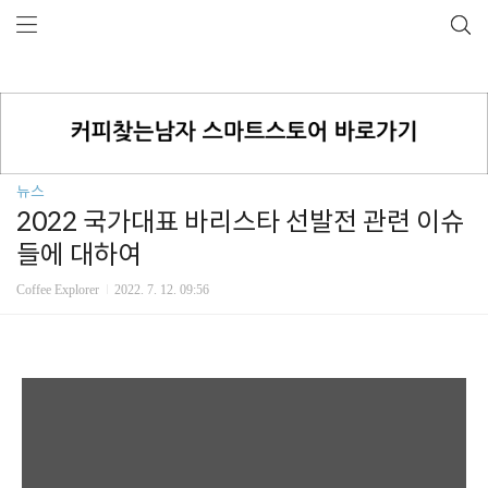
뉴스
2022 국가대표 바리스타 선발전 관련 이슈
들에 대하여
Coffee Explorer
2022. 7. 12. 09:56