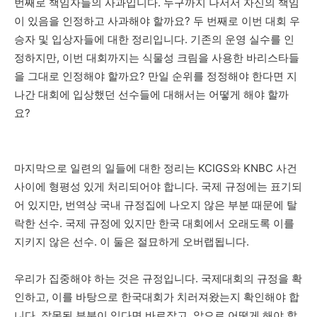
번째로 책임자들의 사과입니다. 누구까지 나서서 자신의 책임
이 있음을 인정하고 사과해야 할까요? 두 번째로 이번 대회 우
승자 및 입상자들에 대한 정리입니다. 기존의 운영 실수를 인
정하지만, 이번 대회까지는 식물성 크림을 사용한 바리스타들
을 그대로 인정해야 할까요? 만일 순위를 정정해야 한다면 지
나간 대회에 입상했던 선수들에 대해서는 어떻게 해야 할까
요?
마지막으로 일련의 일들에 대한 정리는 KCIGS와 KNBC 사건
사이에 형평성 있게 처리되어야 합니다. 국제 규정에는 표기되
어 있지만, 번역상 국내 규정집에 나오지 않은 부분 때문에 탈
락한 선수. 국제 규정에 있지만 한국 대회에서 오래도록 이를
지키지 않은 선수. 이 둘은 절묘하게 오버랩됩니다.
우리가 집중해야 하는 것은 규정입니다. 국제대회의 규정을 확
인하고, 이를 바탕으로 한국대회가 치러져왔는지 확인해야 합
니다. 잘못된 부분이 있다면 바로잡고, 앞으로 어떻게 해야 할