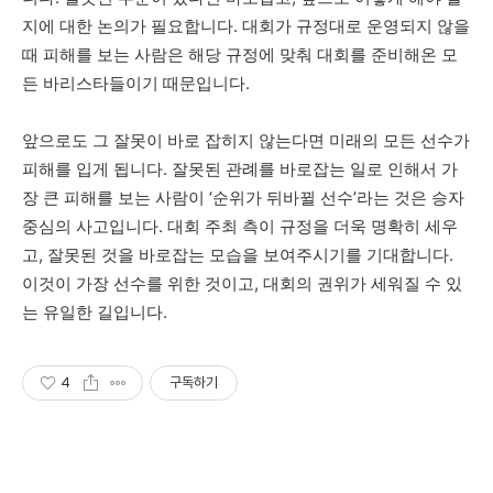
지에 대한 논의가 필요합니다. 대회가 규정대로 운영되지 않을
때 피해를 보는 사람은 해당 규정에 맞춰 대회를 준비해온 모
든 바리스타들이기 때문입니다.
앞으로도 그 잘못이 바로 잡히지 않는다면 미래의 모든 선수가
피해를 입게 됩니다. 잘못된 관례를 바로잡는 일로 인해서 가
장 큰 피해를 보는 사람이 ‘순위가 뒤바뀔 선수’라는 것은 승자
중심의 사고입니다. 대회 주최 측이 규정을 더욱 명확히 세우
고, 잘못된 것을 바로잡는 모습을 보여주시기를 기대합니다.
이것이 가장 선수를 위한 것이고, 대회의 권위가 세워질 수 있
는 유일한 길입니다.
4
구독하기