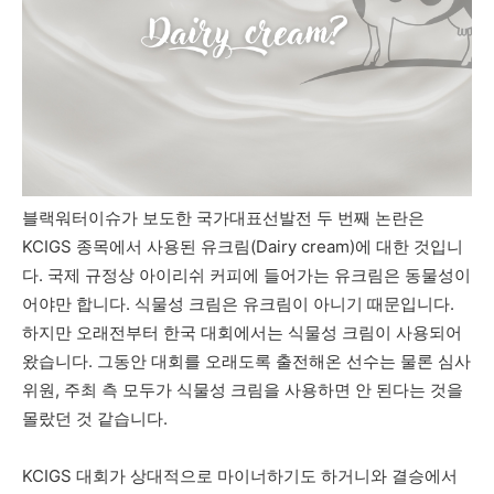
블랙워터이슈가 보도한 국가대표선발전 두 번째 논란은
KCIGS 종목에서 사용된 유크림(Dairy cream)에 대한 것입니
다. 국제 규정상 아이리쉬 커피에 들어가는 유크림은 동물성이
어야만 합니다. 식물성 크림은 유크림이 아니기 때문입니다.
하지만 오래전부터 한국 대회에서는 식물성 크림이 사용되어
왔습니다. 그동안 대회를 오래도록 출전해온 선수는 물론 심사
위원, 주최 측 모두가 식물성 크림을 사용하면 안 된다는 것을
몰랐던 것 같습니다.
KCIGS 대회가 상대적으로 마이너하기도 하거니와 결승에서