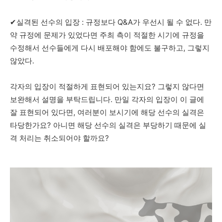
✔︎실격된 선수의 입장 : 규정보다 Q&A가 우선시 될 수 없다. 만
약 규정에 문제가 있었다면 주최 측이 적절한 시기에 규정을
수정해서 선수들에게 다시 배포해야 함에도 불구하고, 그렇지
않았다.
각자의 입장이 적절하게 표현되어 있는지요? 그렇지 않다면
보완해서 설명을 부탁드립니다. 만일 각자의 입장이 이 글에
잘 표현되어 있다면, 여러분이 보시기에 해당 선수의 실격은
타당한가요? 아니면 해당 선수의 실격은 부당하기 때문에 실
격 처리는 취소되어야 할까요?