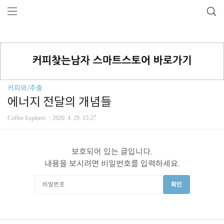
커피와/추출
에너지 전달의 개념들
Coffee Explorer
2020. 4. 29. 15:27
보호되어 있는 글입니다.
내용을 보시려면 비밀번호를 입력하세요.
확인