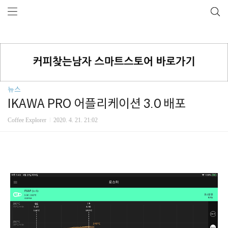
뉴스
IKAWA PRO 어플리케이션 3.0 배포
Coffee Explorer
2020. 4. 21. 21:02