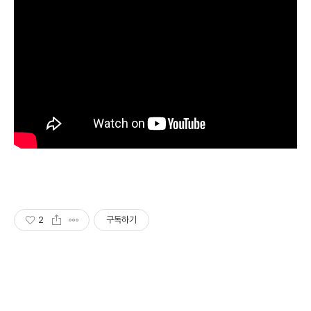
2
구독하기