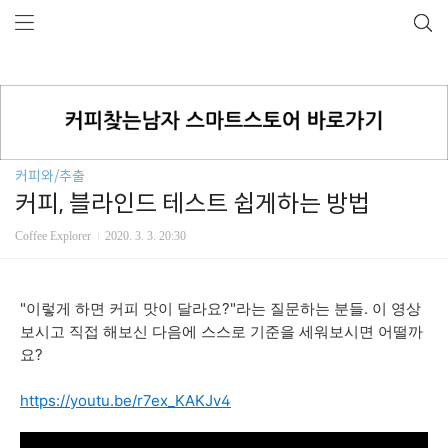
커피와/추출
커피, 블라인드 테스트 쉽게하는 방법
Coffee Explorer
2020. 3. 3. 20:30
"이렇게 하면 커피 맛이 달라요?"라는 질문하는 분들. 이 영상
보시고 직접 해보신 다음에 스스로 기준을 세워보시면 어떨까
요?
https://youtu.be/r7ex_KAKJv4