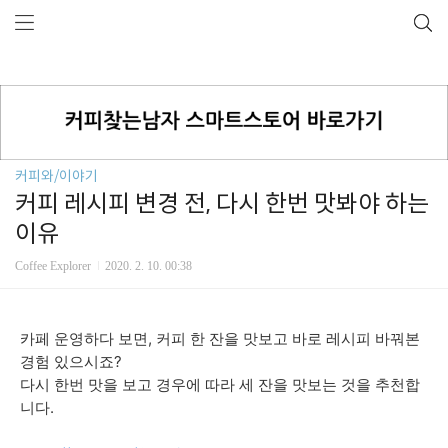
커피와/이야기
커피 레시피 변경 전, 다시 한번 맛봐야 하는
이유
Coffee Explorer
2020. 2. 10. 00:38
카페 운영하다 보면, 커피 한 잔을 맛보고 바로 레시피 바꿔본
경험 있으시죠?
다시 한번 맛을 보고 경우에 따라 세 잔을 맛보는 것을 추천합
니다.