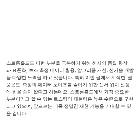
스트롱홀드도 이런 부분을 극복하기 위해 센서의 품질 향상
과 표준화, 보조 측정 데이터 활용, 알고리즘 개선, 신기술 개발
등 다양한 노력을 하고 있습니다. 특히 이번 글에서 지적한 '열
풍온도' 측정의 데이터 노이즈를 줄이기 위한 센서 위치 선정
에 힘을 쏟아 왔다고 하는데요. 스트롱홀드에서 가장 중요한
부분이라고 할 수 있는 로스팅의 재현력은 높은 수준으로 구현
되고 있으며, 앞으로는 더욱 정밀한 재현 기능을 기대할 수 있
을 겁니다.