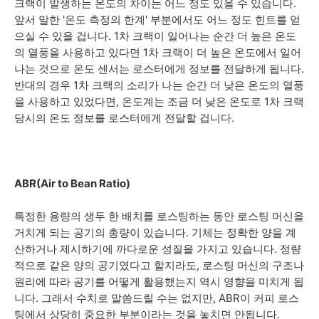
크랙이 발생하는 온도의 차이는 어느 정도 있을 수 있습니다.
앞서 말한 '온도 측정의 한계' 부분에서도 어느 정도 힌트를 얻
으실 수 있을 겁니다. 1차 크랙이 일어나는 순간 더 높은 온도
의 열풍을 사용하고 있다면 1차 크랙이 더 높은 온도에서 일어
나는 것으로 온도 센서는 로스터에게 정보를 전달하게 됩니다.
반대의 경우 1차 크랙의 소리가 나는 순간 더 낮은 온도의 열풍
을 사용하고 있었다면, 온도계는 조금 더 낮은 온도로 1차 크랙
당시의 온도 정보를 로스터에게 전달할 겁니다.
ABR(Air to Bean Ratio)
특정한 용량의 생두 한 배치를 로스팅하는 동안 로스팅 머신을
거치게 되는 공기의 총량이 있습니다. 기체는 정확한 양을 계
산하거나 제시하기에 까다로운 성질을 가지고 있습니다. 정량
적으로 같은 양의 공기였다고 할지라도, 로스팅 머신의 구조나
원리에 따라 공기를 어떻게 활용했는지 역시 영향을 미치게 됩
니다. 그래서 수치로 말씀드릴 수는 없지만, ABR이 커피 로스
팅에서 상당히 중요한 부분이라는 것을 놓치면 안됩니다.