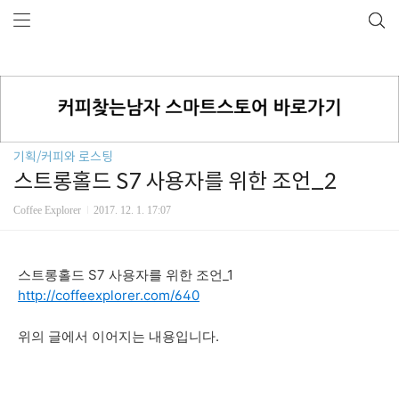
기획/커피와 로스팅
스트롱홀드 S7 사용자를 위한 조언_2
Coffee Explorer
2017. 12. 1. 17:07
스트롱홀드 S7 사용자를 위한 조언_1
http://coffeexplorer.com/640
위의 글에서 이어지는 내용입니다.