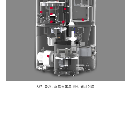
사진 출처 : 스트롱홀드 공식 웹사이트