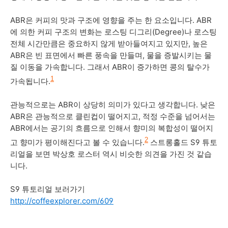
ABR은 커피의 맛과 구조에 영향을 주는 한 요소입니다. ABR
에 의한 커피 구조의 변화는 로스팅 디그리(Degree)나 로스팅
전체 시간만큼은 중요하지 않게 받아들여지고 있지만, 높은
ABR은 빈 표면에서 빠른 풍속을 만들며, 물을 증발시키는 물
질 이동을 가속합니다. 그래서 ABR이 증가하면 콩의 탈수가
1
가속됩니다.
관능적으로는 ABR이 상당히 의미가 있다고 생각합니다. 낮은
ABR은 관능적으로 클린컵이 떨어지고, 적정 수준을 넘어서는
ABR에서는 공기의 흐름으로 인해서 향미의 복합성이 떨어지
2
고 향미가 평이해진다고 볼 수 있습니다.
스트롱홀드 S9 튜토
리얼을 보면 박상호 로스터 역시 비슷한 의견을 가진 것 같습
니다.
S9 튜토리얼 보러가기
http://coffeexplorer.com/609