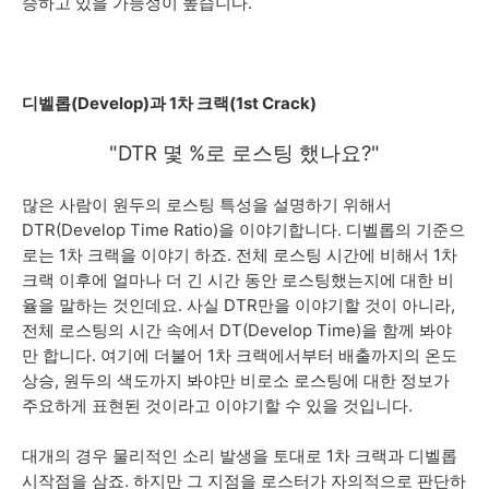
승하고 있을 가능성이 높습니다.
디벨롭(Develop)과 1차 크랙(1st Crack)
"DTR 몇 %로 로스팅 했나요?
"
많은 사람이 원두의 로스팅 특성을 설명하기 위해서
DTR(Develop Time Ratio)을 이야기합니다. 디벨롭의 기준으
로는 1차 크랙을 이야기 하죠. 전체 로스팅 시간에 비해서 1차
크랙 이후에 얼마나 더 긴 시간 동안 로스팅했는지에 대한 비
율을 말하는 것인데요. 사실 DTR만을 이야기할 것이 아니라,
전체 로스팅의 시간 속에서 DT(Develop Time)을 함께 봐야
만 합니다. 여기에 더불어 1차 크랙에서부터 배출까지의 온도
상승, 원두의 색도까지 봐야만 비로소 로스팅에 대한 정보가
주요하게 표현된 것이라고 이야기할 수 있을 것입니다.
대개의 경우 물리적인 소리 발생을 토대로 1차 크랙과 디벨롭
시작점을 삼죠. 하지만 그 지점을 로스터가 자의적으로 판단하