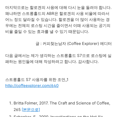
마지막으로는 할로겐의 사용에 대해 다시 눈을 돌려야 합니다.
왜냐하면 스트롱홀드의 ABR은 할로겐의 사용 비율에 따라서
어느 정도 달라질 수 있습니다. 할로겐을 더 많이 사용하는 경
우에는 전체의 로스팅 시간을 줄이면서 이때 사용되는 공기의
비율 줄일 수 있는 효과를 낼 수 있기 때문입니다.
글 : 커피찾는남자 (Coffee Explorer) 에디터
다음 글에서는 제가 생각하는 스트롱홀드 S7으로 로스팅에 실
패하는 원인들에 대해 작성하려고 합니다. 감사합니다.
스트롱홀드 S7 사용자를 위한 조언_1
http://coffeexplorer.com/640
Britta Folmer, 2017. The Craft and Science of Coffee,
265
[본문으로]
Schenker, S., 2000. Investigations on the Hot Air