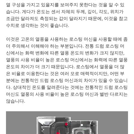
열 구성을 가지고 있을지를 보여주지 못한다는 것을 알 수 있
습니다. 게다가 온도는 센서 자체의 두께, 깊이, 각도, 위치가
조금만 달라져도 측정되는 값이 달라지기 때문에, 이것을 참고
수치로 생각하는 것이 좋습니다
.
이것은 고온의 열풍을 사용하는 로스팅 머신을 사용할 때에 좀
더 주의해서 이해해야 하는 부분입니다. 전통 드럼 로스팅 머
신에서는 화력 변화에 따른 열풍 온도의 변화가 크지 않지만,
열풍의 사용 비율이 높은 로스팅 머신에서는 화력에 따른 열풍
온도의 차이가 더 크기 때문입니다. 로스팅에서 열풍을 더 많
은 비율로 이용한다는 것은 여러 모로 매력적이지만, 어떤 부
분에는 전통적인 드럼 로스팅 머신과의 차이가 있을 수 있습니
다. 상대적인 온도를 알려준다는 것에는 전통적인 드럼 로스팅
머신도 열풍의 사용 비율이 높은 로스팅 머신과 별반 다르지는
않습니다.