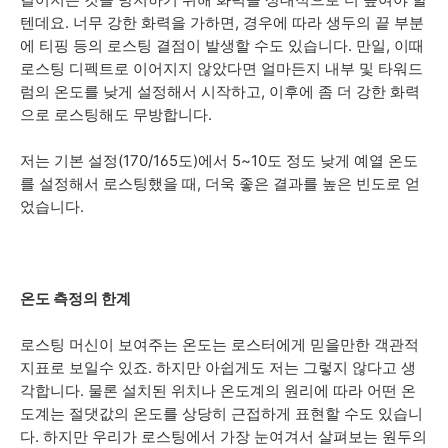
텐데요. 너무 강한 화력을 가하면, 경우에 따라 생두의 끝 부분
에 티핑 등의 로스팅 결점이 발생할 수도 있습니다. 만일, 이때
로스팅 디펙트로 이어지지 않았다면 얼마든지 내부 및 타워드
럼의 온도를 낮게 설정해서 시작하고, 이후에 좀 더 강한 화력
으로 로스팅해도 무방합니다.
저는 기본 설정(170/165도)에서 5~10도 정도 낮게 예열 온도
를 설정해서 로스팅했을 때, 더욱 좋은 결과를 높은 빈도로 얻
었습니다.
온도 측정의 한계
로스팅 머신이 보여주는 온도는 로스터에게 믿을만한 객관적
지표로 보일수 있죠. 하지만 아쉽게도 저는 그렇지 않다고 생
각합니다. 물론 설치된 위치나 온도계의 원리에 따라 어떤 온
도계는 절댓값의 온도를 상당히 근접하게 표현할 수도 있습니
다. 하지만 우리가 로스팅에서 가장 눈여겨서 살펴보는 원두의