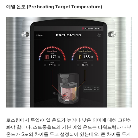
예열 온도 (Pre heating Target Temperature)
로스팅에서 투입/예열 온도가 높거나 낮은 의미에 대해 고민해
봐야 합니다. 스트롱홀드의 기본 예열 온도는 타워드럼과 내부
온도가 5도의 차이를 두고 설정되어 있는데요. 큰 차이를 두게