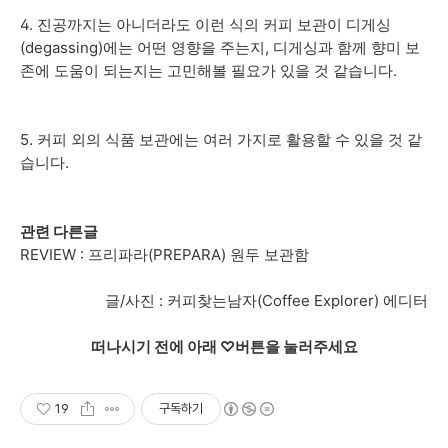
4. 진공까지는 아니더라도 이런 식의 커피 보관이 디게싱
(degassing)에는 어떤 영향을 주는지, 디게싱과 함께 향미 보
존에 도움이 되는지는 고민해볼 필요가 있을 것 같습니다.
5. 커피 외의 식품 보관에는 여러 가지로 활용할 수 있을 것 같
습니다.
관련 다른글
REVIEW : 프리파라(PREPARA) 원두 보관함
글/사진 : 커피찾는남자(Coffee Explorer) 에디터
떠나시기 전에 아래 ♡버튼을 눌러주세요
19
구독하기