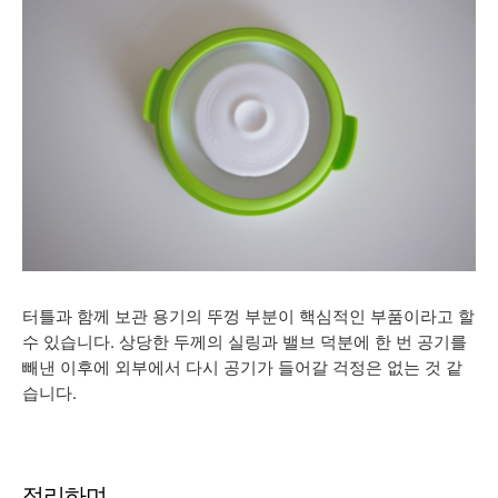
터틀과 함께 보관 용기의 뚜껑 부분이 핵심적인 부품이라고 할
수 있습니다. 상당한 두께의 실링과 밸브 덕분에 한 번 공기를
빼낸 이후에 외부에서 다시 공기가 들어갈 걱정은 없는 것 같
습니다.
정리하며