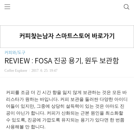
커피와/도구
REVIEW : FOSA 진공 용기, 원두 보관함
Coffee Explorer
2017. 6. 25. 19:47
커피를 조금 더 긴 시간 향을 잃지 않게 보관하는 것은 모든 바
리스타가 원하는 바입니다. 커피 보관을 둘러싼 다양한 아이디
어들이 있지만, 그중에 상당히 설득력이 있는 것은 아마도 진
공이 아닌가 합니다. 커피가 산화되는 근본 원인을 최소화할
수 있도록, 진공에 가깝도록 유지되는 용기가 있다면 한 번쯤
사용해볼 만 합니다.