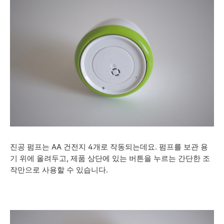
진공 펌프는 AA 건전지 4개로 작동되는데요. 펌프를 보관 용
기 위에 올려두고, 제품 상단에 있는 버튼을 누르는 간단한 조
작만으로 사용할 수 있습니다.