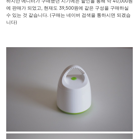
하지만 에디터가 구매했던 시기에는 할인을 통해 약 40,000원
에 판매가 되었고, 현재도 39,500원에 같은 구성을 구매하실
수 있는 것 같습니다. (구매는 네이버 검색을 통하시면 되겠습
니다)