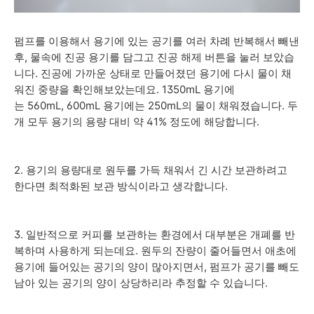
펌프를 이용해서 용기에 있는 공기를 여러 차례 반복해서 빼낸
후, 물속에 진공 용기를 담그고 진공 해제 버튼을 눌러 보았습
니다. 진공에 가까운 상태로 만들어졌던 용기에 다시 물이 채
워진 중량을 확인해보았는데요. 1350mL 용기에
는 560mL, 600mL 용기에는 250mL의 물이 채워졌습니다. 두
개 모두 용기의 용량 대비 약 41% 정도에 해당합니다.
2. 용기의 용량대로 원두를 가득 채워서 긴 시간 보관하려고
한다면 최적화된 보관 방식이라고 생각합니다.
3. 일반적으로 커피를 보관하는 환경에서 대부분은 개폐를 반
복하며 사용하게 되는데요. 원두의 잔량이 줄어들면서 애초에
용기에 들어있는 공기의 양이 많아지면서, 펌프가 공기를 빼도
남아 있는 공기의 양이 상당하리라 추정할 수 있습니다.