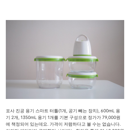
포사 진공 용기 스마트 터틀(1개, 공기 빼는 장치), 600mL 용
기 2개, 1350mL 용기 1개를 기본 구성으로 정가가 79,000원
에 책정되어 있는데요. 가격이 저렴하다고 볼 수는 없습니다.