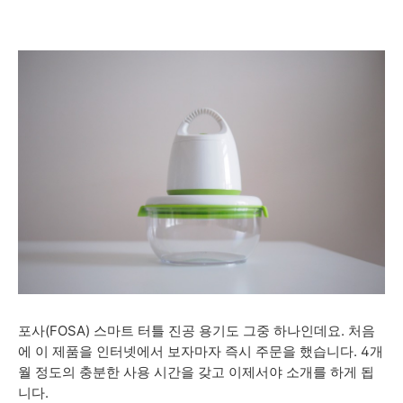
포사(FOSA) 스마트 터틀 진공 용기도 그중 하나인데요. 처음
에 이 제품을 인터넷에서 보자마자 즉시 주문을 했습니다. 4개
월 정도의 충분한 사용 시간을 갖고 이제서야 소개를 하게 됩
니다.