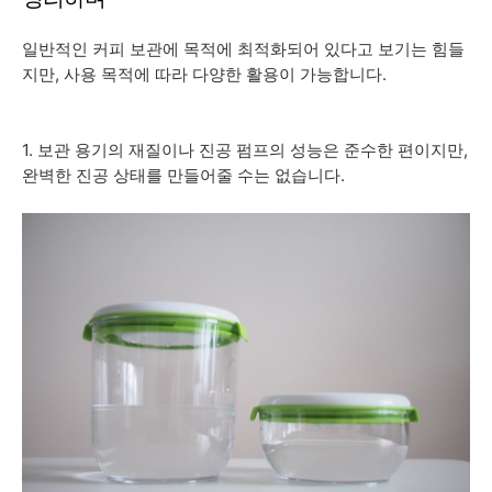
일반적인 커피 보관에 목적에 최적화되어 있다고 보기는 힘들
지만, 사용 목적에 따라 다양한 활용이 가능합니다.
1. 보관 용기의 재질이나 진공 펌프의 성능은 준수한 편이지만,
완벽한 진공 상태를 만들어줄 수는 없습니다.