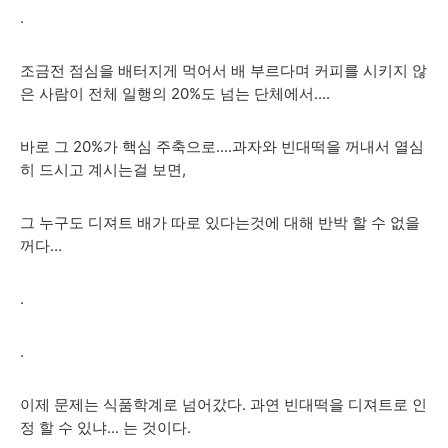
.
조금전 점심을 배터지게 먹어서 배 부르다며 커피를 시키지 않
은 사람이 전체 일행의 20%도 넘는 단체에서....
바로 그 20%가 핵심 주축으로....과자와 빈대떡을 꺼내서 열심
히 드시고 계시는걸 보면,
그 누구도 디져트 배가 따로 있다는것에 대해 반박 할 수 없을
꺼다...
.
.
이제 문제는 식품학계로 넘어갔다. 과연 빈대떡을 디져트로 인
정 할 수 있냐... 는 것이다.