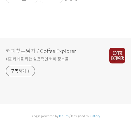
커피찾는남자 / Coffee Explorer
(홈)카페를 위한 실용적인 커피 정보들
구독하기
Blog is powered by
Daum
/ Designed by
Tistory