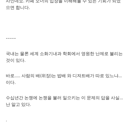
사인데요. 카페 오너의 입장을 이해해볼 수 있는 기회가 되었
으면 합니다.
-----
국내는 물론 세계 소화기내과 학회에서 영원한 난제로 불리는
것이 있다.
바로..... 사람의 배(위장)는 밥배 와 디져트배가 따로 있느냐...
이다.
수십년간 논쟁에 논쟁을 불러 일으키는 이 문제의 답을 사실...
난 알고 있다.
.