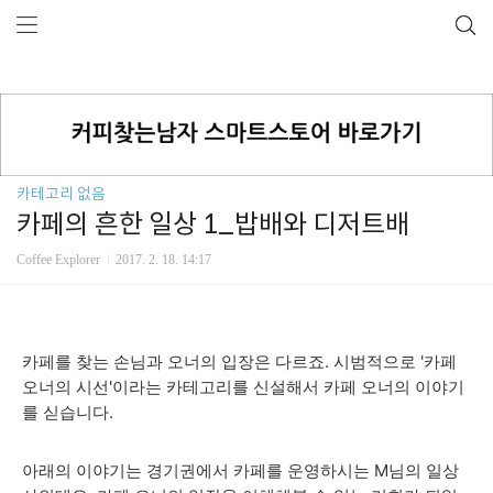
카테고리 없음
카페의 흔한 일상 1_밥배와 디저트배
Coffee Explorer
2017. 2. 18. 14:17
카페를 찾는 손님과 오너의 입장은 다르죠. 시범적으로 '카페
오너의 시선'이라는 카테고리를 신설해서 카페 오너의 이야기
를 싣습니다.
아래의 이야기는 경기권에서 카페를 운영하시는 M님의 일상