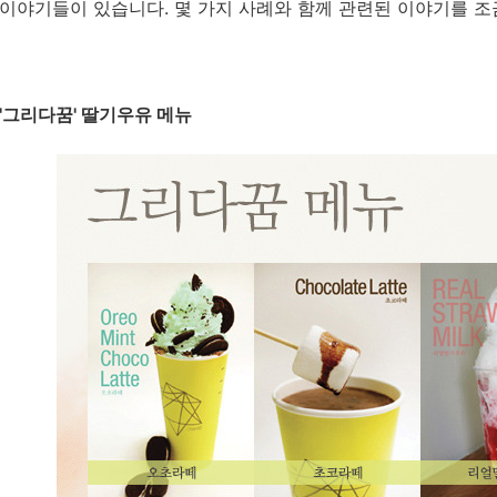
이야기들이 있습니다. 몇 가지 사례와 함께 관련된 이야기를 조
'그리다꿈' 딸기우유 메뉴