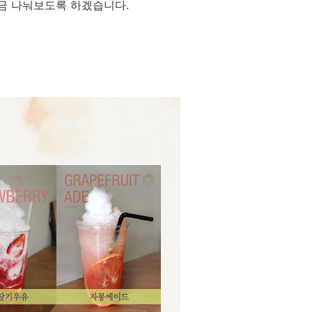
금 나눠보도록 하겠습니다.