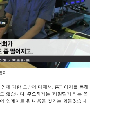
 캡처
디자인에 대한 모방에 대해서, 홈페이지를 통해
도 했습니다. 주요하게는 '리얼딸기'라는 음
후에 업데이트 된 내용을 찾기는 힘들었습니