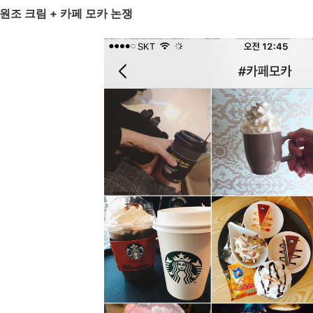
원조 크림 + 카페 모카 논쟁