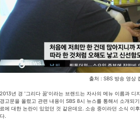
출처 : SBS 방송 영상
2013년 경 '그리다 꿈'이라는 브랜드는 자사의 메뉴 이름과 
경고문을 올렸고 관련 내용이 SBS 8시 뉴스를 통해서 소개되기
료에 대한 논란이 있었던 것 같은데요. 소송 중이라던 소식 이
다.