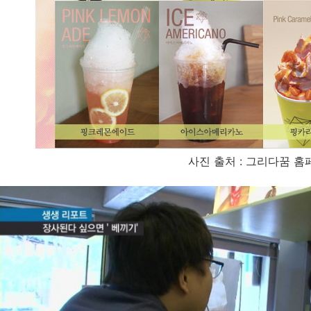
사진 출처 : 그리다꿈 