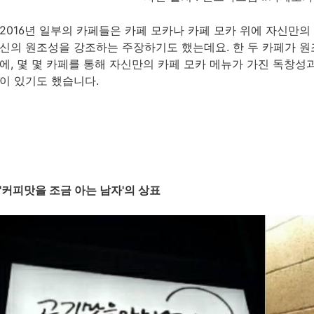
2016년 일부의 카페들은 카페 모카나 카페 모카 위에 자신만의
신의 원조성을 강조하는 주장하기도 했는데요. 한 두 카페가 원
에, 몇 몇 카페를 통해 자신만의 카페 모카 메뉴가 가진 독창
이 있기도 했습니다.
'커피맛을 조금 아는 남자'의 상표