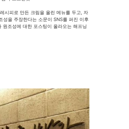
 레시피로 만든 크림을 올린 메뉴를 두고, 자
조성을 주장한다는 소문이 SNS를 퍼진 이후
성과 원조성에 대한 포스팅이 올라오는 해프닝