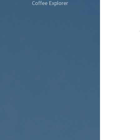
Coffee Explorer