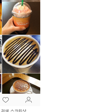
카 검색 스크린샷