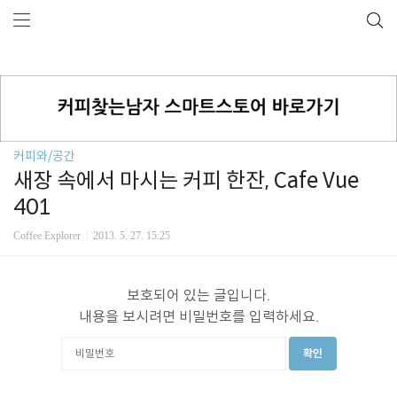
커피와/공간
새장 속에서 마시는 커피 한잔, Cafe Vue
401
Coffee Explorer
2013. 5. 27. 15:25
보호되어 있는 글입니다.
내용을 보시려면 비밀번호를 입력하세요.
확인