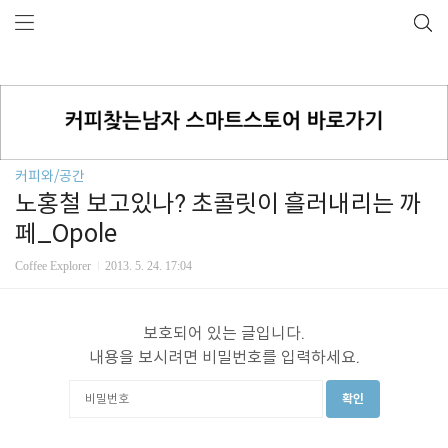
커피와/공간
노홍철 보고있나? 초콜릿이 흘러내리는 까
페_Opole
Coffee Explorer
2013. 5. 24. 17:04
보호되어 있는 글입니다.
내용을 보시려면 비밀번호를 입력하세요.
확인