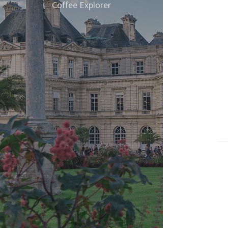
Coffee Explorer