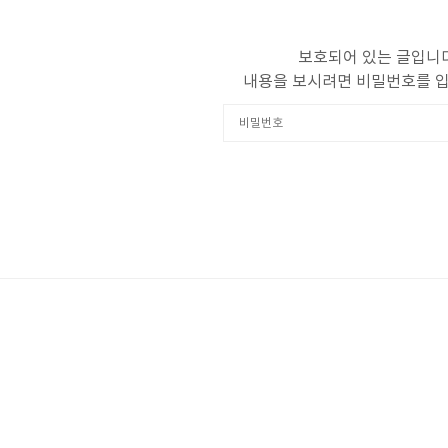
보호되어 있는 글입니다
내용을 보시려면 비밀번호를 