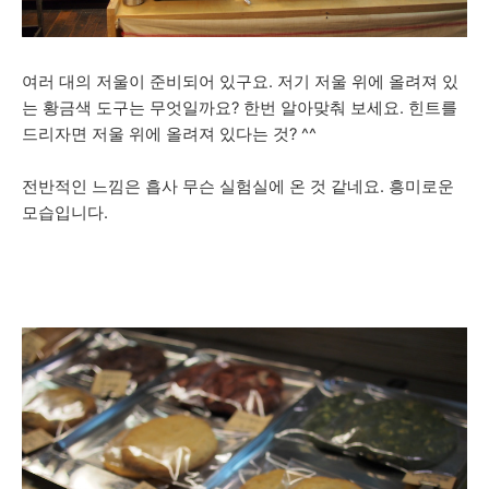
여러 대의 저울이 준비되어 있구요. 저기 저울 위에 올려져 있
는 황금색 도구는 무엇일까요? 한번 알아맞춰 보세요. 힌트를
드리자면 저울 위에 올려져 있다는 것? ^^
전반적인 느낌은 흡사 무슨 실험실에 온 것 같네요. 흥미로운
모습입니다.