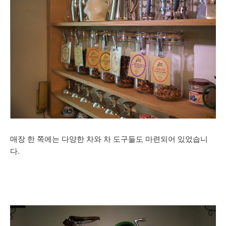
매장 한 쪽에는 다양한 차와 차 도구들도 마련되어 있었습니
다.