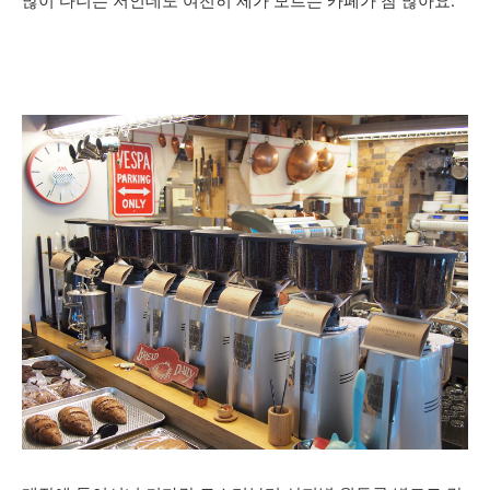
많이 다니는 저인데도 여전히 제가 모르는 카페가 참 많아요.