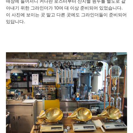
매장에 들어서니 커다란 로스터부터 산지별 원두를 별도로 갈
아내기 위한 그라인더가 10여 대 이상 준비되어 있었습니다.
이 사진에 보이는 곳 말고 다른 곳에도 그라인더들이 준비되어
있답니다.