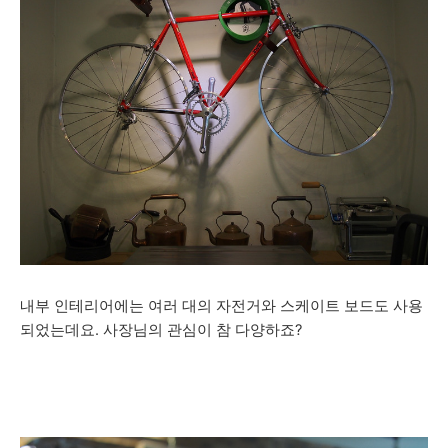
내부 인테리어에는 여러 대의 자전거와 스케이트 보드도 사용
되었는데요. 사장님의 관심이 참 다양하죠?