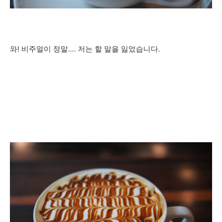
와! 비주얼이 정말.... 저는 할 말을 잃었습니다.