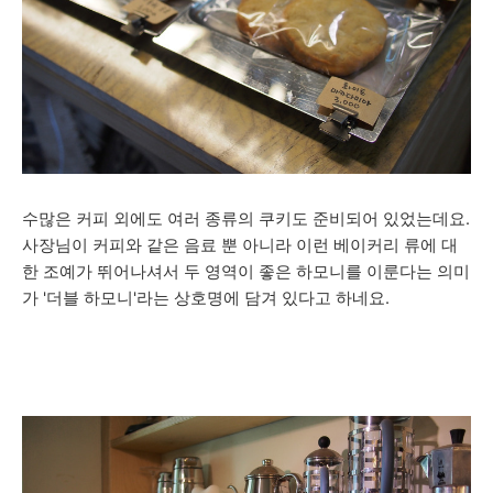
수많은 커피 외에도 여러 종류의 쿠키도 준비되어 있었는데요.
사장님이 커피와 같은 음료 뿐 아니라 이런 베이커리 류에 대
한 조예가 뛰어나셔서 두 영역이 좋은 하모니를 이룬다는 의미
가 '더블 하모니'라는 상호명에 담겨 있다고 하네요.