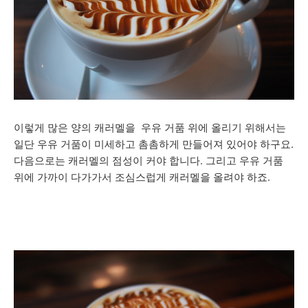
이렇게 많은 양의 캐러멜을 우유 거품 위에 올리기 위해서는
일단 우유 거품이 미세하고 촘촘하게 만들어져 있어야 하구요.
다음으로는 캐러멜의 점성이 커야 합니다. 그리고 우유 거품
위에 가까이 다가가서 조심스럽게 캐러멜을 올려야 하죠.