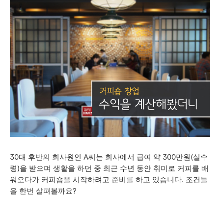
30대 후반의 회사원인 A씨는 회사에서 급여 약 300만원(실수
령)을 받으며 생활을 하던 중 최근 수년 동안 취미로 커피를 배
워오다가 커피숍을 시작하려고 준비를 하고 있습니다. 조건들
을 한번 살펴볼까요?