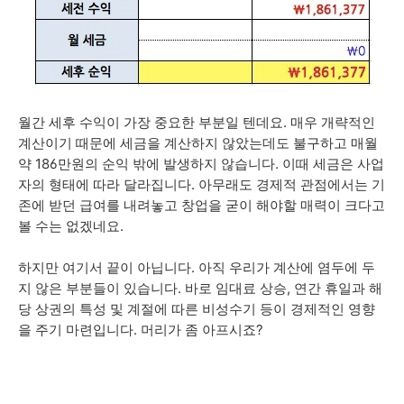
월간 세후 수익이 가장 중요한 부분일 텐데요. 매우 개략적인
계산이기 때문에 세금을 계산하지 않았는데도 불구하고 매월
약 186만원의 순익 밖에 발생하지 않습니다. 이때 세금은 사업
자의 형태에 따라 달라집니다. 아무래도 경제적 관점에서는 기
존에 받던 급여를 내려놓고 창업을 굳이 해야할 매력이 크다고
볼 수는 없겠네요.
하지만 여기서 끝이 아닙니다. 아직 우리가 계산에 염두에 두
지 않은 부분들이 있습니다. 바로 임대료 상승, 연간 휴일과 해
당 상권의 특성 및 계절에 따른 비성수기 등이 경제적인 영향
을 주기 마련입니다. 머리가 좀 아프시죠?