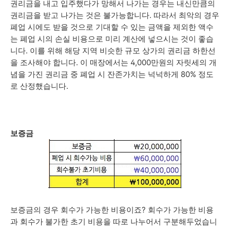
권리금을 내고 입주했다가 망해서 나가는 경우는 내신만큼의
권리금을 받고 나가는 것은 불가능합니다. 따라서 최악의 경우
폐업 시에도 받을 것으로 기대할 수 있는 금액을 제외한 액수
는 폐업 시의 손실 비용으로 미리 계산에 넣으시는 것이 좋습
니다. 이를 위해 해당 지역 비슷한 규모 상가의 권리금 하한선
을 조사해야 합니다. 이 매장에서는 4,000만원의 자릿세의 개
념을 가진 권리금 중 폐업 시 잔존가치는 넉넉하게 80% 정도
로 산정했습니다.
보증금
보증금의 경우 회수가 가능한 비용이죠? 회수가 가능한 비용
과 회수가 불가한 초기 비용을 따로 나누어서 구분해두었습니