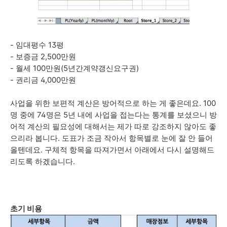
- 임대평수 13평
- 보증금 2,500만원
- 월세 100만원(5년간계약갱신요구권)
- 권리금 4,000만원
사업을 위한 보편적 계산은 방어적으로 하는 게 좋은데요. 100
명 중에 74명은 5년 내에 사업을 접는다는 통계를 보셨으니 방
어적 계산의 필요성에 대해서는 제가 따로 강조하지 않아도 좋
으리라 봅니다.
도표가 조금 작아서 항목별로 눈에 잘 안 들어
올텐데요. 구체적
항목을 따져가면서 아래에서 다시 설명해드
리도록 하겠습니다.
초기 비용