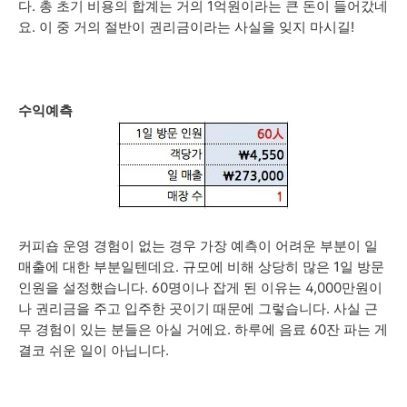
다. 총 초기 비용의 합계는 거의 1억원이라는 큰 돈이 들어갔네
요. 이 중 거의 절반이 권리금이라는 사실을 잊지 마시길!
수익예측
커피숍 운영 경험이 없는 경우 가장 예측이 어려운 부분이 일
매출에 대한 부분일텐데요. 규모에 비해 상당히 많은 1일 방문
인원을 설정했습니다. 60명이나 잡게 된 이유는 4,000만원이
나 권리금을 주고 입주한 곳이기 때문에 그렇습니다. 사실 근
무 경험이 있는 분들은 아실 거에요. 하루에 음료 60잔 파는 게
결코 쉬운 일이 아닙니다.