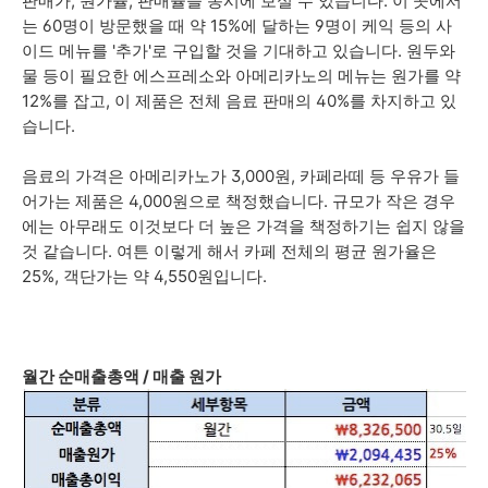
판매가, 원가율, 판매율을 동시에 보실 수 있습니다. 이 곳에서
는 60명이 방문했을 때 약 15%에 달하는 9명이 케익 등의 사
이드 메뉴를 '추가'로 구입할 것을 기대하고 있습니다. 원두와
물 등이 필요한 에스프레소와 아메리카노의 메뉴는 원가를 약
12%를 잡고, 이 제품은 전체 음료 판매의 40%를 차지하고 있
습니다.
음료의 가격은 아메리카노가 3,000원, 카페라떼 등 우유가 들
어가는 제품은 4,000원으로 책정했습니다. 규모가 작은 경우
에는 아무래도 이것보다 더 높은 가격을 책정하기는 쉽지 않을
것 같습니다. 여튼 이렇게 해서 카페 전체의 평균 원가율은
25%, 객단가는 약 4,550원입니다.
월간 순매출총액 / 매출 원가