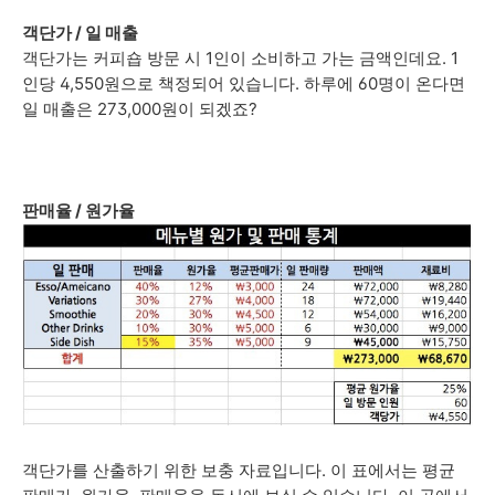
객단가 / 일 매출
객단가는 커피숍 방문 시 1인이 소비하고 가는 금액인데요. 1
인당 4,550원으로 책정되어 있습니다. 하루에 60명이 온다면
일 매출은 273,000원이 되겠죠?
판매율 / 원가율
객단가를 산출하기 위한 보충 자료입니다. 이 표에서는 평균