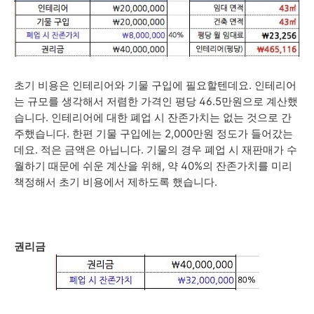
초기 비용은 인테리어와 기물 구입에 필요할텐데요. 인테리어
는 규모를 생각해서 저렴한 가격인 평당 46.5만원으로 계산했
습니다. 인테리어에 대한 폐업 시 잔존가치는 없는 것으로 간
주했습니다. 한편 기물 구입에는 2,000만원 정도가 들어갔는
데요. 적은 금액은 아닙니다. 기물의 경우 폐업 시 재판매가 수
월하기 때문에 쉬운 계산을 위해, 약 40%의 잔존가치를 미리
책정해서 초기 비용에서 제하도록 했습니다.
권리금