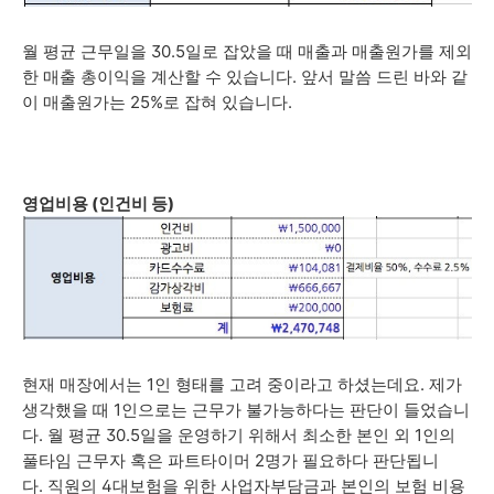
월 평균 근무일을 30.5일로 잡았을 때 매출과 매출원가를 제외
한 매출 총이익을 계산할 수 있습니다. 앞서 말씀 드린 바와 같
이 매출원가는 25%로 잡혀 있습니다.
영업비용 (인건비 등)
현재 매장에서는 1인 형태를 고려 중이라고 하셨는데요. 제가
생각했을 때 1인으로는 근무가 불가능하다는 판단이 들었습니
다. 월 평균 30.5일을 운영하기 위해서 최소한 본인 외 1인의
풀타임 근무자 혹은 파트타이머 2명가 필요하다 판단됩니
다.
직원의 4대보험을 위한 사업자부담금과 본인의 보험 비용