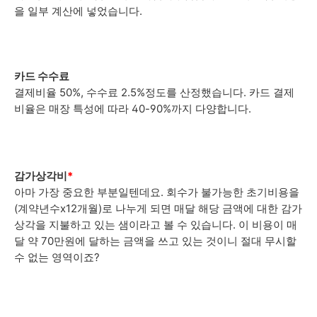
을 일부 계산에 넣었습니다.
카드 수수료
결제비율 50%, 수수료 2.5%정도를 산정했습니다. 카드 결제
비율은 매장 특성에 따라 40-90%까지 다양합니다.
감가상각비
*
아마 가장 중요한 부분일텐데요. 회수가 불가능한 초기비용을
(계약년수x12개월)로 나누게 되면 매달 해당 금액에 대한 감가
상각을 지불하고 있는 샘이라고 볼 수 있습니다. 이 비용이 매
달 약 70만원에 달하는 금액을 쓰고 있는 것이니 절대 무시할
수 없는 영역이죠?