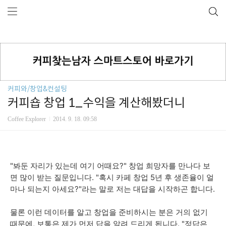
커피와/창업&컨설팅
커피숍 창업 1_수익을 계산해봤더니
Coffee Explorer
2014. 9. 18. 09:58
"봐둔 자리가 있는데 여기 어때요?" 창업 희망자를 만나다 보
면 많이 받는 질문입니다. "혹시 카페 창업 5년 후 생존율이 얼
마나 되는지 아세요?"라는 말로 저는 대답을 시작하곤 합니다.
물론 이런 데이터를 알고 창업을 준비하시는 분은 거의 없기
때문에, 보통은 제가 먼저 답을 알려 드리게 됩니다. "정답은