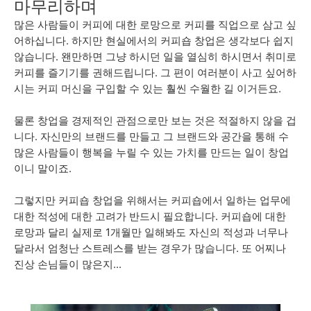
마무리하며
많은 사람들이 커피에 대한 로망으로 커피를 직업으로 삼고 싶
어하십니다. 하지만 현실에서의 커피숍 창업은 생각보다 쉽지
않습니다. 왠만하면 그냥 하시던 일을 열심히 하시면서 취미로
커피를 즐기기를 권해드립니다. 그 편이 여러분이 사고 싶어하
시는 커피 머신을 구입할 수 있는 훨씬 수월한 길 이거든요.
물론 창업을 경제적인 관점으로만 보는 것은 적절하지 않을 겁
니다. 자신만의 브랜드를 만들고 그 브랜드와 공간을 통해 수
많은 사람들이 행복을 누릴 수 있는 가치를 만드는 일이 창업
이니 말이죠.
그렇지만 커피숍 창업을 위해서는 커피숍에서 일하는 업무에
대한 적성에 대한 고려가 반드시 필요합니다. 커피숍에 대한
로망과 달리 실제로 1개월만 일해봐도 자신의 적성과 너무나
달라서 엄청난 스트레스를 받는 경우가 많습니다. 또 어찌나
진상 손님들이 많은지...