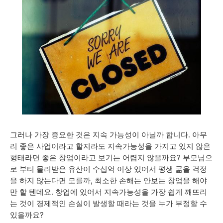
그러나 가장 중요한 것은 지속 가능성이 아닐까 합니다. 아무
리 좋은 사업이라고 할지라도 지속가능성을 가지고 있지 않은
형태라면 좋은 창업이라고 보기는 어렵지 않을까요? 부모님으
로 부터 물려받은 유산이 수십억 이상 있어서 평생 굶을 걱정
을 하지 않는다면 모를까, 최소한 손해는 안보는 창업을 해야
만 할 텐데요. 창업에 있어서 지속가능성을 가장 쉽게 깨뜨리
는 것이 경제적인 손실이 발생할 때라는 것을 누가 부정할 수
있을까요?