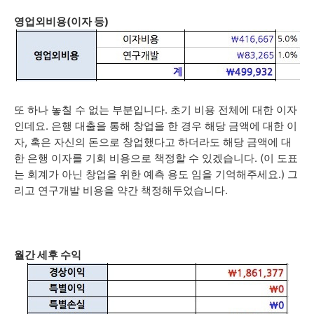
영업외비용(이자 등)
또 하나 놓칠 수 없는 부분입니다. 초기 비용 전체에 대한 이자
인데요. 은행 대출을 통해 창업을 한 경우 해당 금액에 대한 이
자, 혹은 자신의 돈으로 창업했다고 하더라도 해당 금액에 대
한 은행 이자를 기회 비용으로 책정할 수 있겠습니다. (이 도표
는 회계가 아닌 창업을 위한 예측 용도 임을 기억해주세요.) 그
리고 연구개발 비용을 약간 책정해두었습니다.
월간 세후 수익