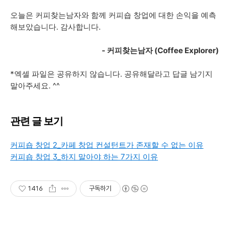
오늘은 커피찾는남자와 함께 커피숍 창업에 대한 손익을 예측
해보았습니다. 감사합니다.
- 커피찾는남자 (Coffee Explorer)
*엑셀 파일은 공유하지 않습니다. 공유해달라고 답글 남기지
말아주세요. ^^
관련 글 보기
커피숍 창업 2_카페 창업 컨설턴트가 존재할 수 없는 이유
커피숍 창업 3_하지 말아야 하는 7가지 이유
1416
구독하기