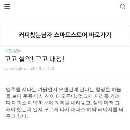
다른/생각
고고 설악! 고고 대청!
Coffee Explorer
2014. 8. 8. 11:33
입추를 지나는 까닭인지 오랜만에 만나는 청명한 하늘
을 보다 문득 다시 산이 떠오른다. 엇그제 지리를 가려
다 대피소 예약 때문에 계획을 내려놓고, 설악 마저 그
래야 했는데 왠지 모르게 다시 대피소 예약 페이지를 띄
우고 싶다.